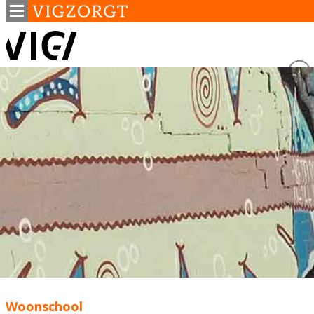
Woonschool