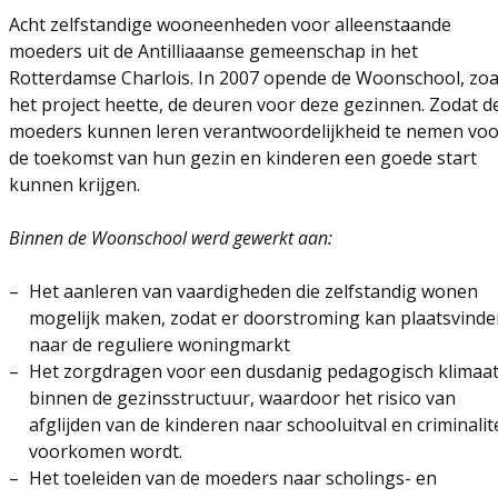
Acht zelfstandige wooneenheden voor alleenstaande
moeders uit de Antilliaaanse gemeenschap in het
Rotterdamse Charlois. In 2007 opende de Woonschool, zoa
het project heette, de deuren voor deze gezinnen. Zodat d
moeders kunnen leren verantwoordelijkheid te nemen voo
de toekomst van hun gezin en kinderen een goede start
kunnen krijgen.
Binnen de Woonschool werd gewerkt aan:
Het aanleren van vaardigheden die zelfstandig wonen
mogelijk maken, zodat er doorstroming kan plaatsvinde
naar de reguliere woningmarkt
Het zorgdragen voor een dusdanig pedagogisch klimaa
binnen de gezinsstructuur, waardoor het risico van
afglijden van de kinderen naar schooluitval en criminalit
voorkomen wordt.
Het toeleiden van de moeders naar scholings- en